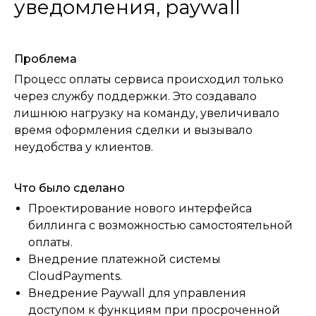
уведомления, paywall
Проблема
Процесс оплаты сервиса происходил только
через службу поддержки. Это создавало
лишнюю нагрузку на команду, увеличивало
время оформления сделки и вызывало
неудобства у клиентов.
Что было сделано
Проектирование нового интерфейса
биллинга с возможностью самостоятельной
оплаты.
Внедрение платежной системы
CloudPayments.
Внедрение Paywall для управления
доступом к функциям при просроченной