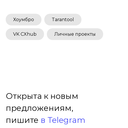
Хоумбро
Tarantool
VK CXhub
Личные проекты
Открыта к новым
предложениям,
пишите
в Telegram