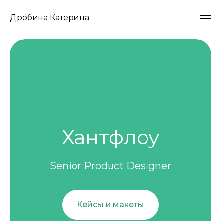
Дробина Катерина
Хантфлоу
Senior Product Designer
Кейсы и макеты