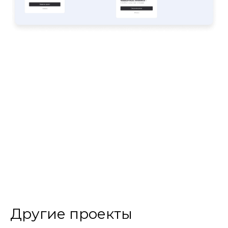
Другие проекты