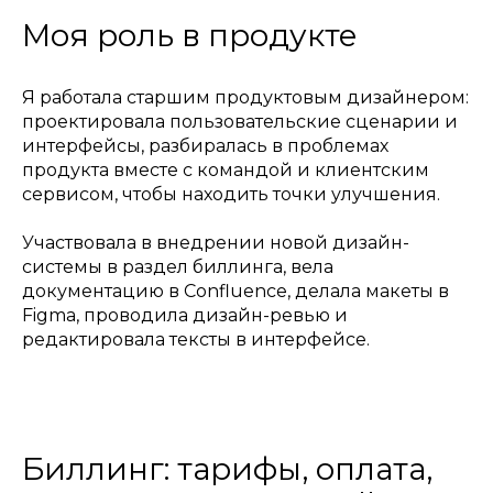
Моя роль в продукте
Я работала старшим продуктовым дизайнером:
проектировала пользовательские сценарии и
интерфейсы, разбиралась в проблемах
продукта вместе с командой и клиентским
сервисом, чтобы находить точки улучшения.
Участвовала в внедрении новой дизайн-
системы в раздел биллинга, вела
документацию в Confluence, делала макеты в
Figma, проводила дизайн-ревью и
редактировала тексты в интерфейсе.
Биллинг: тарифы, оплата,