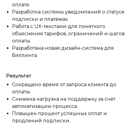
оплате.
Разработка системы уведомлений о статусе
подписки и платежах.
Работа с UX-текстами для понятного
объяснения тарифов, ограничений и шагов
оплаты.
Разработана новая дизайн-система для
биллинга.
Результат
Сокращено время от запроса клиента до
оплаты.
Снижена нагрузка на поддержку за счёт
автоматизации процесса.
Повышен процент успешных оплат и
продлений подписки.