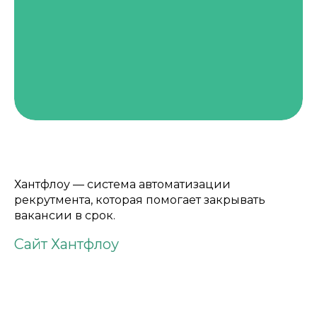
Хантфлоу — система автоматизации
рекрутмента, которая помогает закрывать
вакансии в срок.
Сайт Хантфлоу